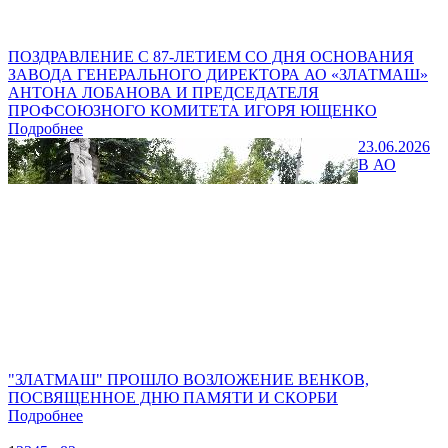
ПОЗДРАВЛЕНИЕ С 87-ЛЕТИЕМ СО ДНЯ ОСНОВАНИЯ
ЗАВОДА ГЕНЕРАЛЬНОГО ДИРЕКТОРА АО «ЗЛАТМАШ»
АНТОНА ЛОБАНОВА И ПРЕДСЕДАТЕЛЯ
ПРОФСОЮЗНОГО КОМИТЕТА ИГОРЯ ЮЩЕНКО
Подробнее
23.06.2026
В АО
"ЗЛАТМАШ" ПРОШЛО ВОЗЛОЖЕНИЕ ВЕНКОВ,
ПОСВЯЩЕННОЕ ДНЮ ПАМЯТИ И СКОРБИ
Подробнее