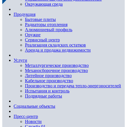
Окружающая среда
Продукция
Бытовые плиты
Радиаторы отопления
Алюминиевый профиль
Оружие
Сервисный центр
Реализация складских остатков
Аренда и продажа недвижимости
Услуги
Металлургическое производство
Механосборочное производство
Литейное производство
Кабельное производство
Производство и передача тепло-энергоносителей
Испытания и контроль
Подрядные работы
Социальные объекты
Пресс-центр
Новости
Служба 01