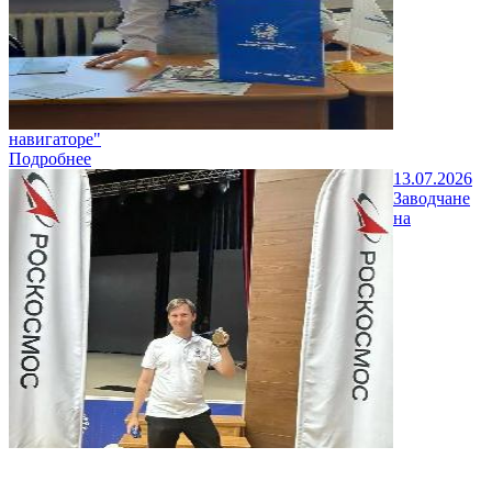
навигаторе"
Подробнее
13.07.2026
Заводчане
на