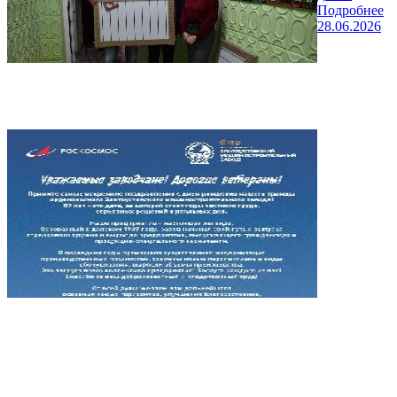
Подробнее
28.06.2026