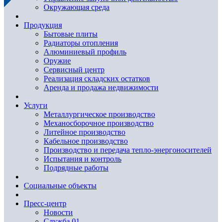
Окружающая среда
Продукция
Бытовые плиты
Радиаторы отопления
Алюминиевый профиль
Оружие
Сервисный центр
Реализация складских остатков
Аренда и продажа недвижимости
Услуги
Металлургическое производство
Механосборочное производство
Литейное производство
Кабельное производство
Производство и передача тепло-энергоносителей
Испытания и контроль
Подрядные работы
Социальные объекты
Пресс-центр
Новости
Служба 01