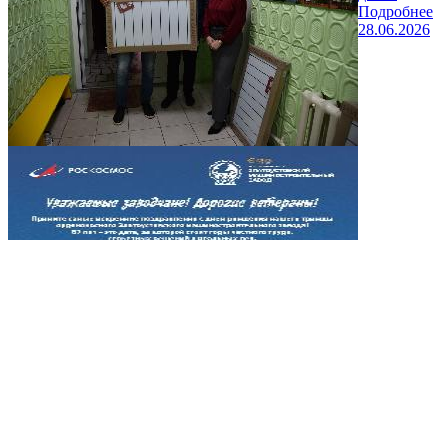
Подробнее
28.06.2026