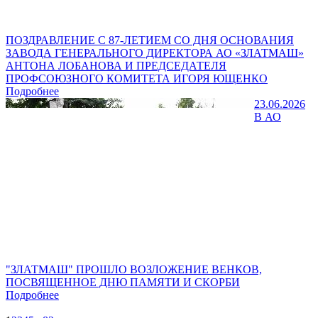
ПОЗДРАВЛЕНИЕ С 87-ЛЕТИЕМ СО ДНЯ ОСНОВАНИЯ
ЗАВОДА ГЕНЕРАЛЬНОГО ДИРЕКТОРА АО «ЗЛАТМАШ»
АНТОНА ЛОБАНОВА И ПРЕДСЕДАТЕЛЯ
ПРОФСОЮЗНОГО КОМИТЕТА ИГОРЯ ЮЩЕНКО
Подробнее
23.06.2026
В АО
"ЗЛАТМАШ" ПРОШЛО ВОЗЛОЖЕНИЕ ВЕНКОВ,
ПОСВЯЩЕННОЕ ДНЮ ПАМЯТИ И СКОРБИ
Подробнее