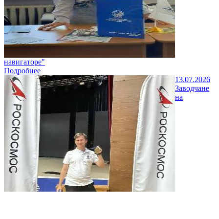
навигаторе"
Подробнее
13.07.2026
Заводчане
на