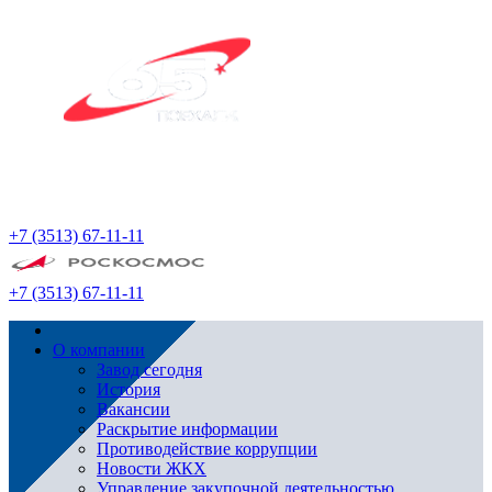
+7 (3513) 67-11-11
+7 (3513) 67-11-11
О компании
Завод сегодня
История
Вакансии
Раскрытие информации
Противодействие коррупции
Новости ЖКХ
Управление закупочной деятельностью