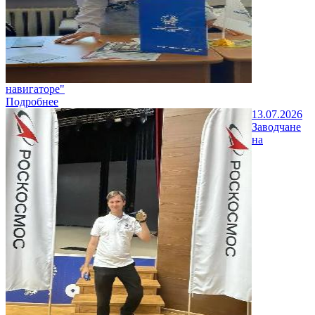
навигаторе"
Подробнее
13.07.2026
Заводчане
на