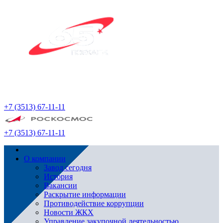
+7 (3513) 67-11-11
+7 (3513) 67-11-11
О компании
Завод сегодня
История
Вакансии
Раскрытие информации
Противодействие коррупции
Новости ЖКХ
Управление закупочной деятельностью