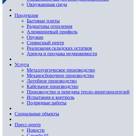
Окружающая среда
Продукция
Бытовые плиты
Радиаторы отопления
Алюминиевый профиль
Оружие
Сервисный центр
Реализация складских остатков
Аренда и продажа недвижимости
Услуги
Металлургическое производство
Механосборочное производство
Литейное производство
Кабельное производство
Производство и передача тепло-энергоносителей
Испытания и контроль
Подрядные работы
Социальные объекты
Пресс-центр
Новости
Служба 01