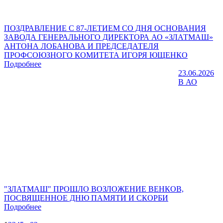
ПОЗДРАВЛЕНИЕ С 87-ЛЕТИЕМ СО ДНЯ ОСНОВАНИЯ
ЗАВОДА ГЕНЕРАЛЬНОГО ДИРЕКТОРА АО «ЗЛАТМАШ»
АНТОНА ЛОБАНОВА И ПРЕДСЕДАТЕЛЯ
ПРОФСОЮЗНОГО КОМИТЕТА ИГОРЯ ЮЩЕНКО
Подробнее
23.06.2026
В АО
"ЗЛАТМАШ" ПРОШЛО ВОЗЛОЖЕНИЕ ВЕНКОВ,
ПОСВЯЩЕННОЕ ДНЮ ПАМЯТИ И СКОРБИ
Подробнее