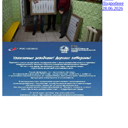
Подробнее
28.06.2026