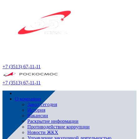
+7 (3513) 67-11-11
+7 (3513) 67-11-11
О компании
Завод сегодня
История
Вакансии
Раскрытие информации
Противодействие коррупции
Новости ЖКХ
Управление закупочной деятельностью