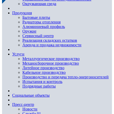
Окружающая среда
Продукция
Бытовые плиты
Радиаторы отопления
Алюминиевый профиль
Оружие
Сервисный центр
Реализация складских остатков
Аренда и продажа недвижимости
Услуги
Металлургическое производство
Механосборочное производство
Литейное производство
Кабельное производство
Производство и передача тепло-энергоносителей
Испытания и контроль
Подрядные работы
Социальные объекты
Пресс-центр
Новости
Служба 01