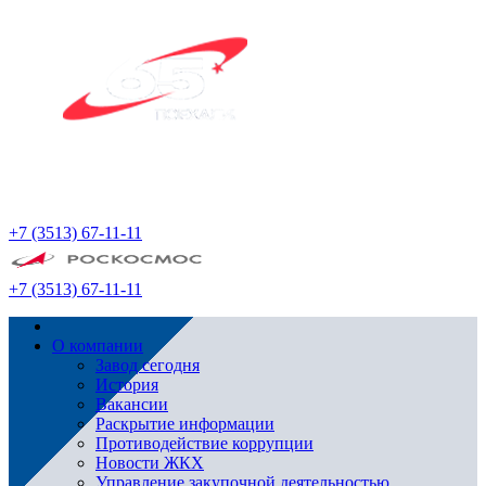
+7 (3513) 67-11-11
+7 (3513) 67-11-11
О компании
Завод сегодня
История
Вакансии
Раскрытие информации
Противодействие коррупции
Новости ЖКХ
Управление закупочной деятельностью