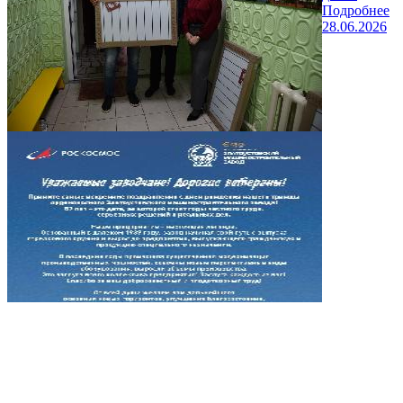
Подробнее
28.06.2026