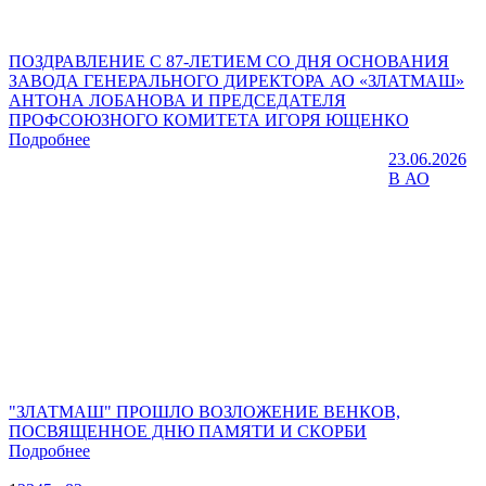
ПОЗДРАВЛЕНИЕ С 87-ЛЕТИЕМ СО ДНЯ ОСНОВАНИЯ
ЗАВОДА ГЕНЕРАЛЬНОГО ДИРЕКТОРА АО «ЗЛАТМАШ»
АНТОНА ЛОБАНОВА И ПРЕДСЕДАТЕЛЯ
ПРОФСОЮЗНОГО КОМИТЕТА ИГОРЯ ЮЩЕНКО
Подробнее
23.06.2026
В АО
"ЗЛАТМАШ" ПРОШЛО ВОЗЛОЖЕНИЕ ВЕНКОВ,
ПОСВЯЩЕННОЕ ДНЮ ПАМЯТИ И СКОРБИ
Подробнее