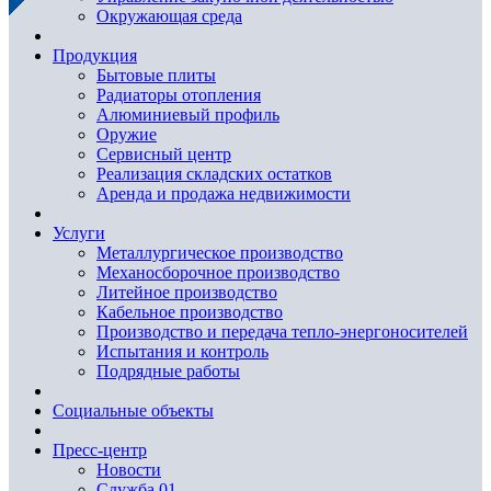
Окружающая среда
Продукция
Бытовые плиты
Радиаторы отопления
Алюминиевый профиль
Оружие
Сервисный центр
Реализация складских остатков
Аренда и продажа недвижимости
Услуги
Металлургическое производство
Механосборочное производство
Литейное производство
Кабельное производство
Производство и передача тепло-энергоносителей
Испытания и контроль
Подрядные работы
Социальные объекты
Пресс-центр
Новости
Служба 01