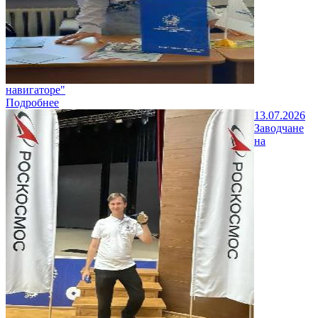
навигаторе"
Подробнее
13.07.2026
Заводчане
на