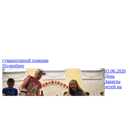
гуманитарной помощи
Подробнее
03.06.2026
День
Защиты
детей на