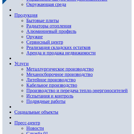
Окружающая среда
Продукция
Бытовые плиты
Радиаторы отопления
Алюминиевый профиль
Оружие
Сервисный центр
Реализация складских остатков
Аренда и продажа недвижимости
Услуги
Металлургическое производство
Механосборочное производство
Литейное производство
Кабельное производство
Производство и передача тепло-энергоносителей
Испытания и контроль
Подрядные работы
Социальные объекты
Пресс-центр
Новости
Служба 01