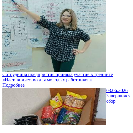
Сотрудница предприятия приняла участие в тренинге
«Наставничество для молодых работников»
Подробнее
03.06.2026
Завершился
сбор