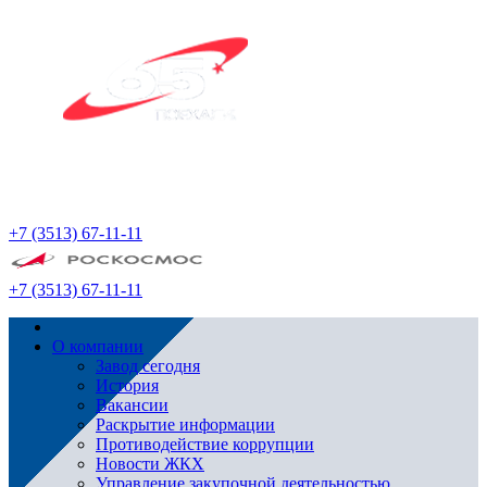
+7 (3513) 67-11-11
+7 (3513) 67-11-11
О компании
Завод сегодня
История
Вакансии
Раскрытие информации
Противодействие коррупции
Новости ЖКХ
Управление закупочной деятельностью