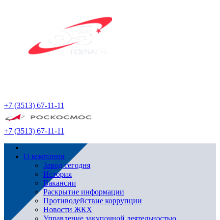
+7 (3513) 67-11-11
+7 (3513) 67-11-11
О компании
Завод сегодня
История
Вакансии
Раскрытие информации
Противодействие коррупции
Новости ЖКХ
Управление закупочной деятельностью