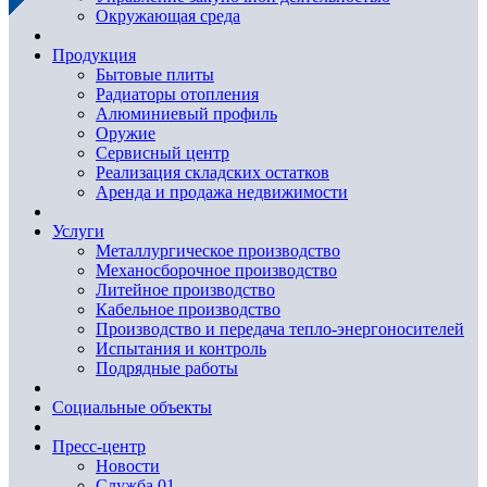
Окружающая среда
Продукция
Бытовые плиты
Радиаторы отопления
Алюминиевый профиль
Оружие
Сервисный центр
Реализация складских остатков
Аренда и продажа недвижимости
Услуги
Металлургическое производство
Механосборочное производство
Литейное производство
Кабельное производство
Производство и передача тепло-энергоносителей
Испытания и контроль
Подрядные работы
Социальные объекты
Пресс-центр
Новости
Служба 01