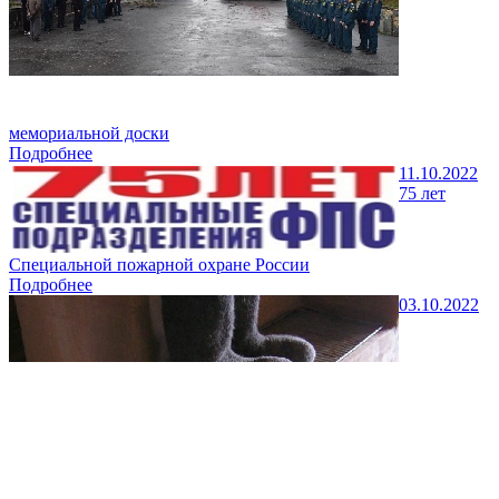
мемориальной доски
Подробнее
11.10.2022
75 лет
Специальной пожарной охране России
Подробнее
03.10.2022