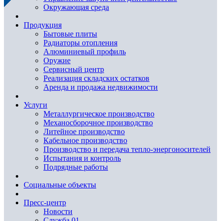
Окружающая среда
Продукция
Бытовые плиты
Радиаторы отопления
Алюминиевый профиль
Оружие
Сервисный центр
Реализация складских остатков
Аренда и продажа недвижимости
Услуги
Металлургическое производство
Механосборочное производство
Литейное производство
Кабельное производство
Производство и передача тепло-энергоносителей
Испытания и контроль
Подрядные работы
Социальные объекты
Пресс-центр
Новости
Служба 01