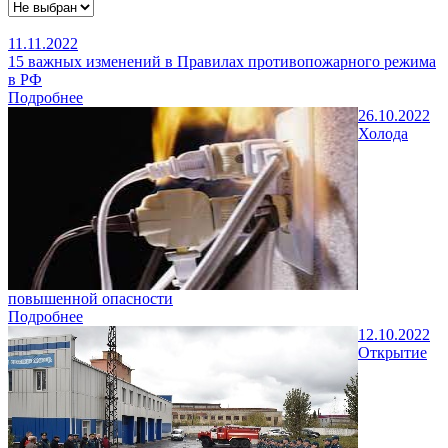
11.11.2022
15 важных изменений в Правилах противопожарного режима
в РФ
Подробнее
26.10.2022
Холода
повышенной опасности
Подробнее
12.10.2022
Открытие