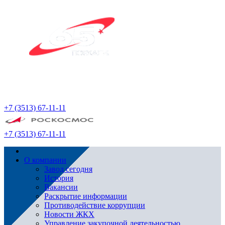
+7 (3513) 67-11-11
+7 (3513) 67-11-11
О компании
Завод сегодня
История
Вакансии
Раскрытие информации
Противодействие коррупции
Новости ЖКХ
Управление закупочной деятельностью