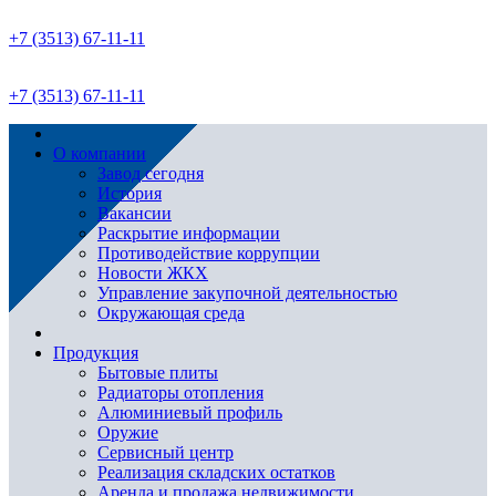
+7 (3513) 67-11-11
+7 (3513) 67-11-11
О компании
Завод сегодня
История
Вакансии
Раскрытие информации
Противодействие коррупции
Новости ЖКХ
Управление закупочной деятельностью
Окружающая среда
Продукция
Бытовые плиты
Радиаторы отопления
Алюминиевый профиль
Оружие
Сервисный центр
Реализация складских остатков
Аренда и продажа недвижимости