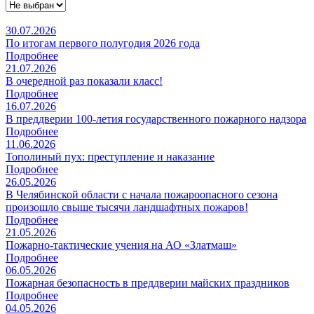
30.07.2026
По итогам первого полугодия 2026 года
Подробнее
21.07.2026
В очередной раз показали класс!
Подробнее
16.07.2026
В преддверии 100-летия государственного пожарного надзора
Подробнее
11.06.2026
Тополиный пух: преступление и наказание
Подробнее
26.05.2026
В Челябинской области с начала пожароопасного сезона
произошло свыше тысячи ландшафтных пожаров!
Подробнее
21.05.2026
Пожарно-тактические учения на АО «Златмаш»
Подробнее
06.05.2026
Пожарная безопасность в преддверии майских праздников
Подробнее
04.05.2026