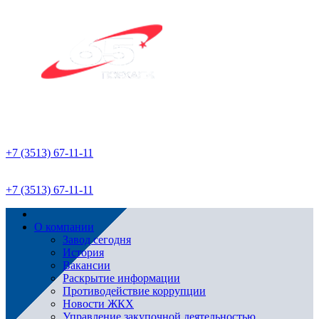
+7 (3513) 67-11-11
+7 (3513) 67-11-11
О компании
Завод сегодня
История
Вакансии
Раскрытие информации
Противодействие коррупции
Новости ЖКХ
Управление закупочной деятельностью