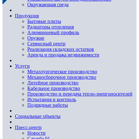
Окружающая среда
Продукция
Бытовые плиты
Радиаторы отопления
Алюминиевый профиль
Оружие
Сервисный центр
Реализация складских остатков
Аренда и продажа недвижимости
Услуги
Металлургическое производство
Механосборочное производство
Литейное производство
Кабельное производство
Производство и передача тепло-энергоносителей
Испытания и контроль
Подрядные работы
Социальные объекты
Пресс-центр
Новости
Служба 01