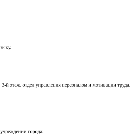
зыку.
я, 3-й этаж, отдел управления персоналом и мотивации труда,
 учреждений города: