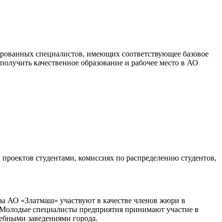
ированных специалистов, имеющих соответствующее базовое
получить качественное образование и рабочее место в АО
проектов студентами, комиссиях по распределению студентов,
ы АО «Златмаш» участвуют в качестве членов жюри в
. Молодые специалисты предприятия принимают участие в
чебными заведениями города.