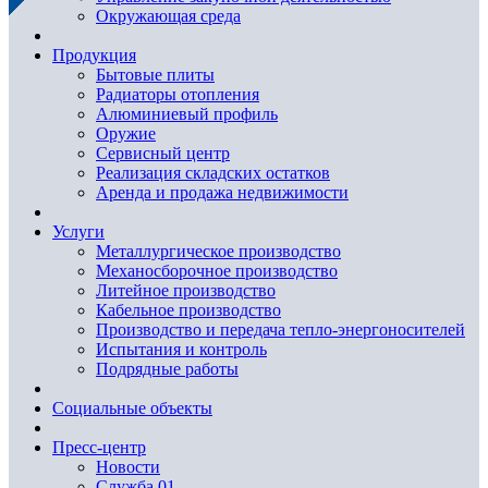
Окружающая среда
Продукция
Бытовые плиты
Радиаторы отопления
Алюминиевый профиль
Оружие
Сервисный центр
Реализация складских остатков
Аренда и продажа недвижимости
Услуги
Металлургическое производство
Механосборочное производство
Литейное производство
Кабельное производство
Производство и передача тепло-энергоносителей
Испытания и контроль
Подрядные работы
Социальные объекты
Пресс-центр
Новости
Служба 01