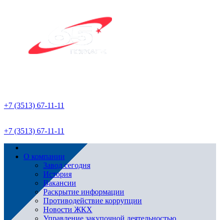
+7 (3513) 67-11-11
+7 (3513) 67-11-11
О компании
Завод сегодня
История
Вакансии
Раскрытие информации
Противодействие коррупции
Новости ЖКХ
Управление закупочной деятельностью