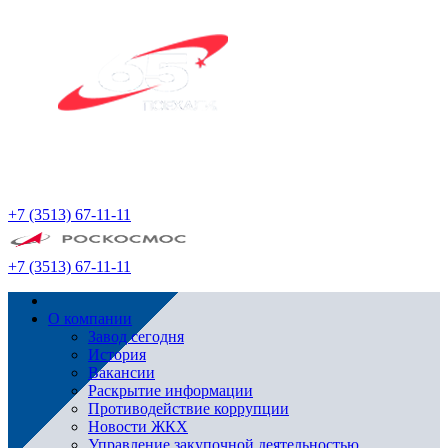
+7 (3513) 67-11-11
+7 (3513) 67-11-11
О компании
Завод сегодня
История
Вакансии
Раскрытие информации
Противодействие коррупции
Новости ЖКХ
Управление закупочной деятельностью