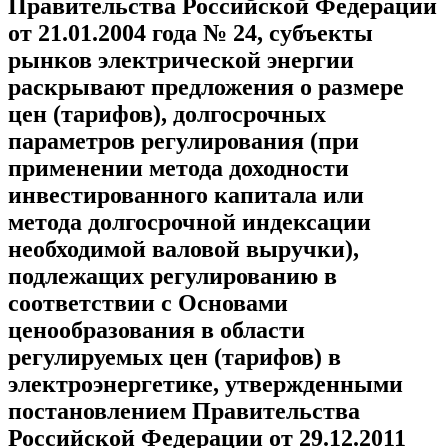
Правительства Российской Федерации
от 21.01.2004 года № 24, субъекты
рынков электрической энергии
раскрывают предложения о размере
цен (тарифов), долгосрочных
параметров регулирования (при
применении метода доходности
инвестированного капитала или
метода долгосрочной индексации
необходимой валовой выручки),
подлежащих регулированию в
соответствии с Основами
ценообразования в области
регулируемых цен (тарифов) в
электроэнергетике, утвержденными
постановлением Правительства
Российской Федерации от 29.12.2011