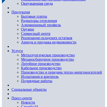
Окружающая среда
Продукция
Бытовые плиты
Радиаторы отопления
Алюминиевый профиль
Оружие
Сервисный центр
Реализация складских остатков
Аренда и продажа недвижимости
Услуги
Металлургическое производство
Механосборочное производство
Литейное производство
Кабельное производство
Производство и передача тепло-энергоносителей
Испытания и контроль
Подрядные работы
Социальные объекты
Пресс-центр
Новости
Служба 01