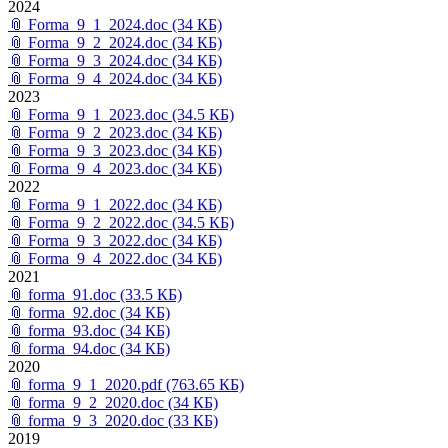
2024
📎
Forma_9_1_2024.doc
(34 КБ)
📎
Forma_9_2_2024.doc
(34 КБ)
📎
Forma_9_3_2024.doc
(34 КБ)
📎
Forma_9_4_2024.doc
(34 КБ)
2023
📎
Forma_9_1_2023.doc
(34.5 КБ)
📎
Forma_9_2_2023.doc
(34 КБ)
📎
Forma_9_3_2023.doc
(34 КБ)
📎
Forma_9_4_2023.doc
(34 КБ)
2022
📎
Forma_9_1_2022.doc
(34 КБ)
📎
Forma_9_2_2022.doc
(34.5 КБ)
📎
Forma_9_3_2022.doc
(34 КБ)
📎
Forma_9_4_2022.doc
(34 КБ)
2021
📎
forma_91.doc
(33.5 КБ)
📎
forma_92.doc
(34 КБ)
📎
forma_93.doc
(34 КБ)
📎
forma_94.doc
(34 КБ)
2020
📎
forma_9_1_2020.pdf
(763.65 КБ)
📎
forma_9_2_2020.doc
(34 КБ)
📎
forma_9_3_2020.doc
(33 КБ)
2019