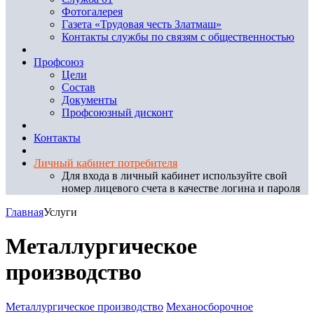
Фотогалерея
Газета «Трудовая честь Златмаш»
Контакты службы по связям с общественностью
Профсоюз
Цели
Состав
Документы
Профсоюзный дисконт
Контакты
Личный кабинет потребителя
Для входа в личный кабинет используйте свой
номер лицевого счета в качестве логина и пароля
Главная
Услуги
Металлургическое
производство
Металлургическое производство
Механосборочное