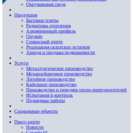
Окружающая среда
Продукция
Бытовые плиты
Радиаторы отопления
Алюминиевый профиль
Оружие
Сервисный центр
Реализация складских остатков
Аренда и продажа недвижимости
Услуги
Металлургическое производство
Механосборочное производство
Литейное производство
Кабельное производство
Производство и передача тепло-энергоносителей
Испытания и контроль
Подрядные работы
Социальные объекты
Пресс-центр
Новости
Служба 01