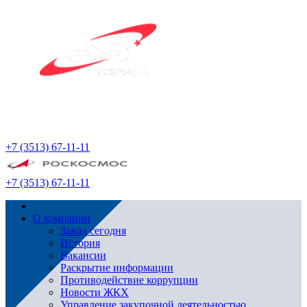
+7 (3513) 67-11-11
+7 (3513) 67-11-11
О компании
Завод сегодня
История
Вакансии
Раскрытие информации
Противодействие коррупции
Новости ЖКХ
Управление закупочной деятельностью