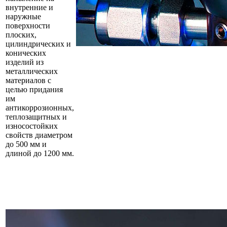
внутренние и
наружные
поверхности
плоских,
цилиндрических и
конических
изделий из
металлических
материалов с
целью придания
им
антикоррозионных,
теплозащитных и
износостойких
свойств диаметром
до 500 мм и
длиной до 1200 мм.