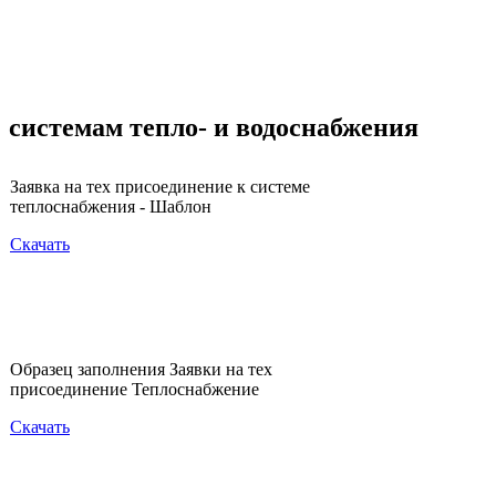
системам тепло- и водоснабжения
Заявка на тех присоединение к системе
теплоснабжения - Шаблон
Скачать
Образец заполнения Заявки на тех
присоединение Теплоснабжение
Скачать