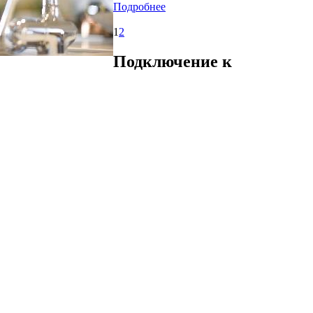
Подробнее
1
2
Подключение к