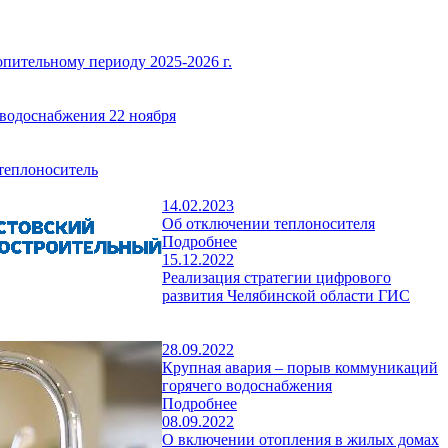
пительному периоду 2025-2026 г.
водоснабжения 22 ноября
 теплоноситель
14.02.2023
Об отключении теплоносителя
Подробнее
15.12.2022
Реализация стратегии цифрового
развития Челябинской области ГИС
28.09.2022
Крупная авария – порыв коммуникаций
горячего водоснабжения
Подробнее
08.09.2022
О включении отопления в жилых домах