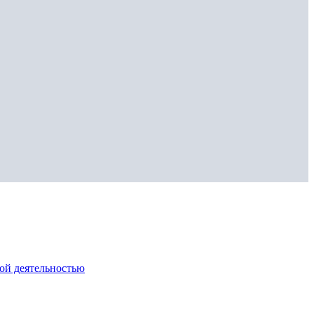
ой деятельностью