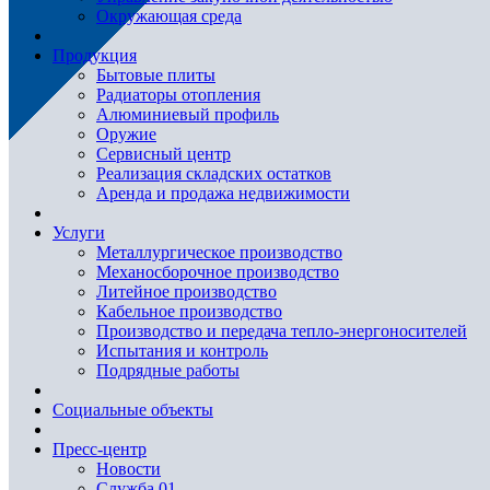
Окружающая среда
Продукция
Бытовые плиты
Радиаторы отопления
Алюминиевый профиль
Оружие
Сервисный центр
Реализация складских остатков
Аренда и продажа недвижимости
Услуги
Металлургическое производство
Механосборочное производство
Литейное производство
Кабельное производство
Производство и передача тепло-энергоносителей
Испытания и контроль
Подрядные работы
Социальные объекты
Пресс-центр
Новости
Служба 01