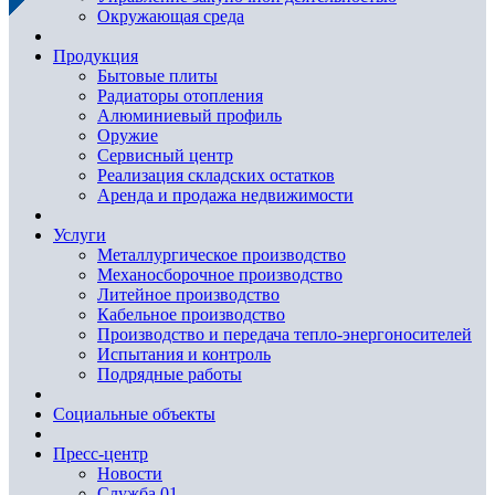
Окружающая среда
Продукция
Бытовые плиты
Радиаторы отопления
Алюминиевый профиль
Оружие
Сервисный центр
Реализация складских остатков
Аренда и продажа недвижимости
Услуги
Металлургическое производство
Механосборочное производство
Литейное производство
Кабельное производство
Производство и передача тепло-энергоносителей
Испытания и контроль
Подрядные работы
Социальные объекты
Пресс-центр
Новости
Служба 01