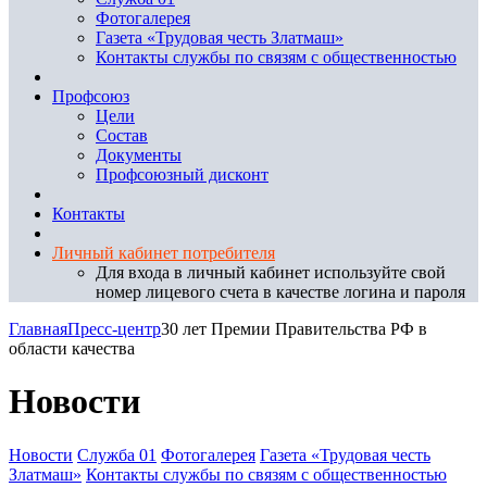
Фотогалерея
Газета «Трудовая честь Златмаш»
Контакты службы по связям с общественностью
Профсоюз
Цели
Состав
Документы
Профсоюзный дисконт
Контакты
Личный кабинет потребителя
Для входа в личный кабинет используйте свой
номер лицевого счета в качестве логина и пароля
Главная
Пресс-центр
30 лет Премии Правительства РФ в
области качества
Новости
Новости
Служба 01
Фотогалерея
Газета «Трудовая честь
Златмаш»
Контакты службы по связям с общественностью