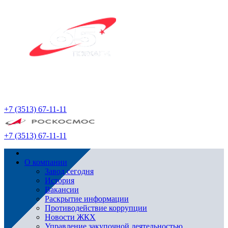
+7 (3513) 67-11-11
+7 (3513) 67-11-11
О компании
Завод сегодня
История
Вакансии
Раскрытие информации
Противодействие коррупции
Новости ЖКХ
Управление закупочной деятельностью