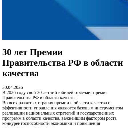
30 лет Премии
Правительства РФ в области
качества
30.04.2026
В 2026 году свой 30-летний юбилей отмечает премия
Правительства РФ в области качества.
Во всех развитых странах премии в области качества и
эффективности управления являются базовым инструментом
реализации национальных стратегий и государственных
программ в области качества, важнейшим фактором роста
конкурентоспособности экономики и повышения