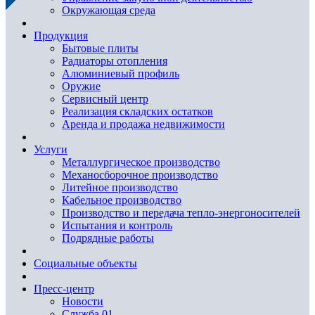
Окружающая среда
Продукция
Бытовые плиты
Радиаторы отопления
Алюминиевый профиль
Оружие
Сервисный центр
Реализация складских остатков
Аренда и продажа недвижимости
Услуги
Металлургическое производство
Механосборочное производство
Литейное производство
Кабельное производство
Производство и передача тепло-энергоносителей
Испытания и контроль
Подрядные работы
Социальные объекты
Пресс-центр
Новости
Служба 01