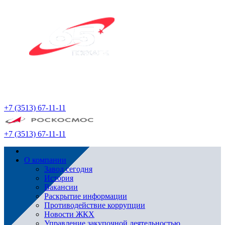
+7 (3513) 67-11-11
+7 (3513) 67-11-11
О компании
Завод сегодня
История
Вакансии
Раскрытие информации
Противодействие коррупции
Новости ЖКХ
Управление закупочной деятельностью