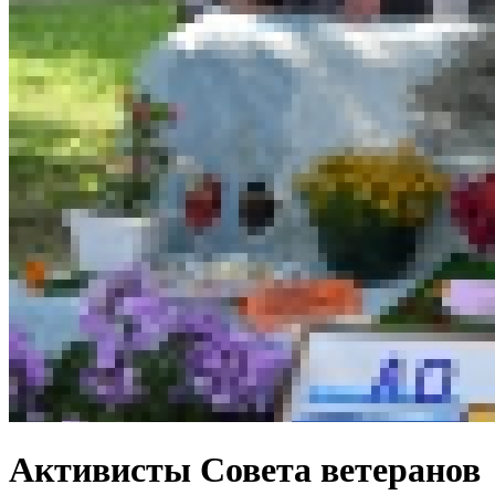
Активисты Совета ветеранов