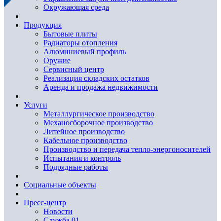
Окружающая среда
Продукция
Бытовые плиты
Радиаторы отопления
Алюминиевый профиль
Оружие
Сервисный центр
Реализация складских остатков
Аренда и продажа недвижимости
Услуги
Металлургическое производство
Механосборочное производство
Литейное производство
Кабельное производство
Производство и передача тепло-энергоносителей
Испытания и контроль
Подрядные работы
Социальные объекты
Пресс-центр
Новости
Служба 01