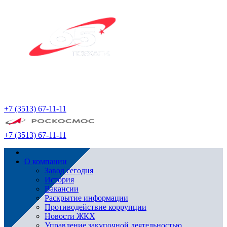
+7 (3513) 67-11-11
+7 (3513) 67-11-11
О компании
Завод сегодня
История
Вакансии
Раскрытие информации
Противодействие коррупции
Новости ЖКХ
Управление закупочной деятельностью