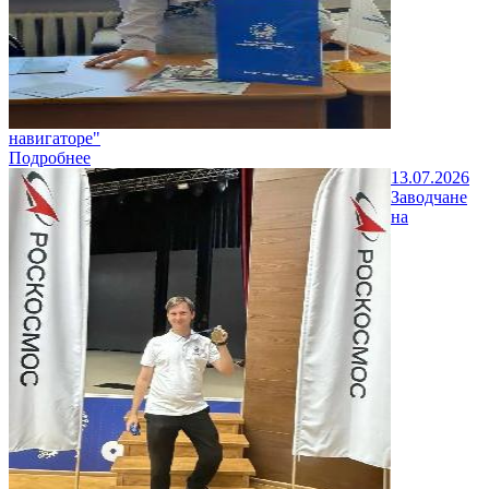
навигаторе"
Подробнее
13.07.2026
Заводчане
на