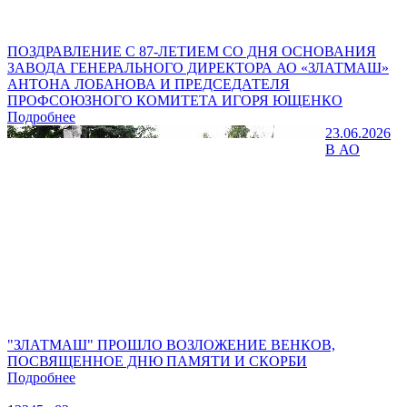
ПОЗДРАВЛЕНИЕ С 87-ЛЕТИЕМ СО ДНЯ ОСНОВАНИЯ
ЗАВОДА ГЕНЕРАЛЬНОГО ДИРЕКТОРА АО «ЗЛАТМАШ»
АНТОНА ЛОБАНОВА И ПРЕДСЕДАТЕЛЯ
ПРОФСОЮЗНОГО КОМИТЕТА ИГОРЯ ЮЩЕНКО
Подробнее
23.06.2026
В АО
"ЗЛАТМАШ" ПРОШЛО ВОЗЛОЖЕНИЕ ВЕНКОВ,
ПОСВЯЩЕННОЕ ДНЮ ПАМЯТИ И СКОРБИ
Подробнее