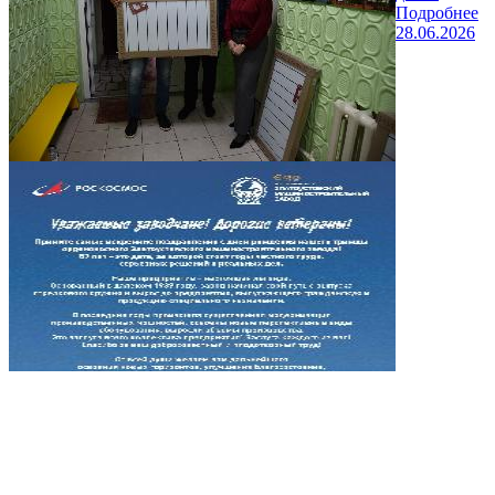
Подробнее
28.06.2026