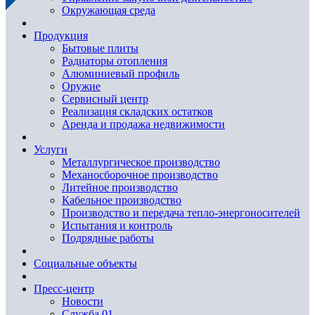
Окружающая среда
Продукция
Бытовые плиты
Радиаторы отопления
Алюминиевый профиль
Оружие
Сервисный центр
Реализация складских остатков
Аренда и продажа недвижимости
Услуги
Металлургическое производство
Механосборочное производство
Литейное производство
Кабельное производство
Производство и передача тепло-энергоносителей
Испытания и контроль
Подрядные работы
Социальные объекты
Пресс-центр
Новости
Служба 01