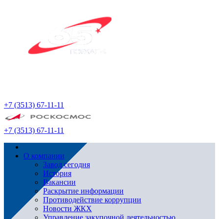
+7 (3513) 67-11-11
+7 (3513) 67-11-11
О компании
Завод сегодня
История
Вакансии
Раскрытие информации
Противодействие коррупции
Новости ЖКХ
Управление закупочной деятельностью