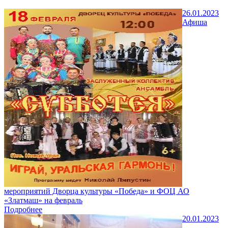
26.01.2023
Афиша
мероприятий Дворца культуры «Победа» и ФОЦ АО
«Златмаш» на февраль
Подробнее
20.01.2023