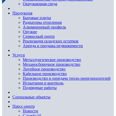
Окружающая среда
Продукция
Бытовые плиты
Радиаторы отопления
Алюминиевый профиль
Оружие
Сервисный центр
Реализация складских остатков
Аренда и продажа недвижимости
Услуги
Металлургическое производство
Механосборочное производство
Литейное производство
Кабельное производство
Производство и передача тепло-энергоносителей
Испытания и контроль
Подрядные работы
Социальные объекты
Пресс-центр
Новости
Служба 01