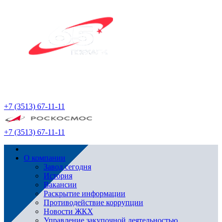
+7 (3513) 67-11-11
+7 (3513) 67-11-11
О компании
Завод сегодня
История
Вакансии
Раскрытие информации
Противодействие коррупции
Новости ЖКХ
Управление закупочной деятельностью