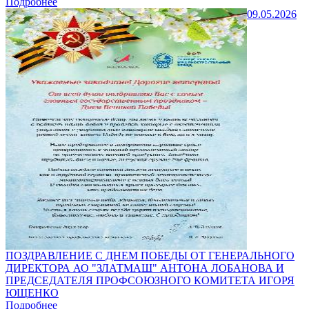
Подробнее
09.05.2026
ПОЗДРАВЛЕНИЕ С ДНЕМ ПОБЕДЫ ОТ ГЕНЕРАЛЬНОГО
ДИРЕКТОРА АО "ЗЛАТМАШ" АНТОНА ЛОБАНОВА И
ПРЕДСЕДАТЕЛЯ ПРОФСОЮЗНОГО КОМИТЕТА ИГОРЯ
ЮЩЕНКО
Подробнее