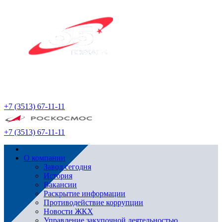
+7 (3513) 67-11-11
+7 (3513) 67-11-11
О компании
Завод сегодня
История
Вакансии
Раскрытие информации
Противодействие коррупции
Новости ЖКХ
Управление закупочной деятельностью