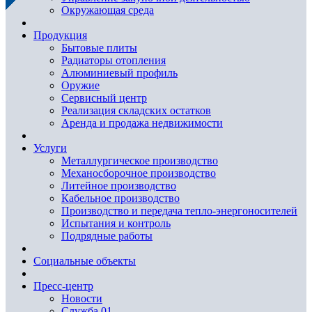
Окружающая среда
Продукция
Бытовые плиты
Радиаторы отопления
Алюминиевый профиль
Оружие
Сервисный центр
Реализация складских остатков
Аренда и продажа недвижимости
Услуги
Металлургическое производство
Механосборочное производство
Литейное производство
Кабельное производство
Производство и передача тепло-энергоносителей
Испытания и контроль
Подрядные работы
Социальные объекты
Пресс-центр
Новости
Служба 01