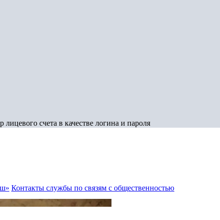
 лицевого счета в качестве логина и пароля
аш»
Контакты службы по связям с общественностью