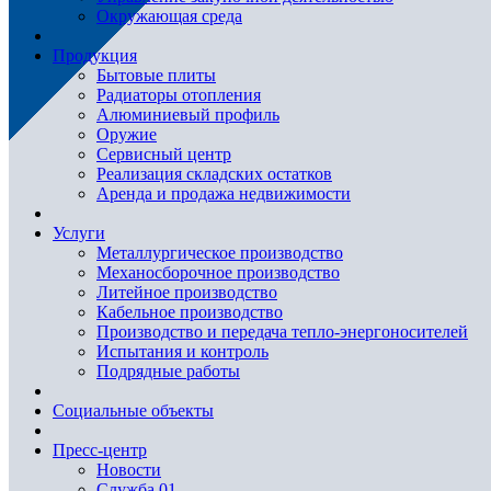
Окружающая среда
Продукция
Бытовые плиты
Радиаторы отопления
Алюминиевый профиль
Оружие
Сервисный центр
Реализация складских остатков
Аренда и продажа недвижимости
Услуги
Металлургическое производство
Механосборочное производство
Литейное производство
Кабельное производство
Производство и передача тепло-энергоносителей
Испытания и контроль
Подрядные работы
Социальные объекты
Пресс-центр
Новости
Служба 01