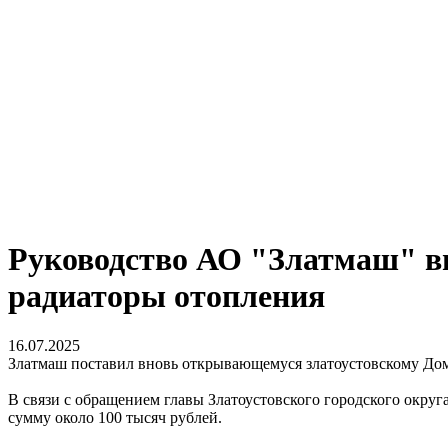
Руководство АО "Златмаш" в
радиаторы отопления
16.07.2025
Златмаш поставил вновь открывающемуся златоустовскому До
В связи с обращением главы Златоустовского городского окру
сумму около 100 тысяч рублей.