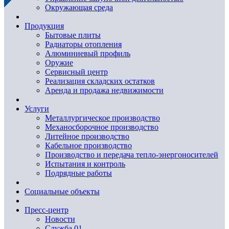
Окружающая среда
Продукция
Бытовые плиты
Радиаторы отопления
Алюминиевый профиль
Оружие
Сервисный центр
Реализация складских остатков
Аренда и продажа недвижимости
Услуги
Металлургическое производство
Механосборочное производство
Литейное производство
Кабельное производство
Производство и передача тепло-энергоносителей
Испытания и контроль
Подрядные работы
Социальные объекты
Пресс-центр
Новости
Служба 01