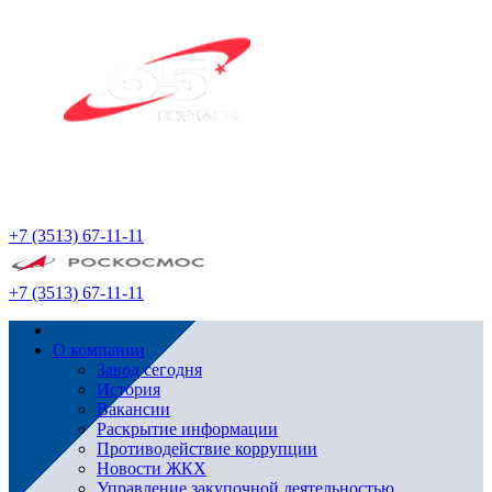
+7 (3513) 67-11-11
+7 (3513) 67-11-11
О компании
Завод сегодня
История
Вакансии
Раскрытие информации
Противодействие коррупции
Новости ЖКХ
Управление закупочной деятельностью