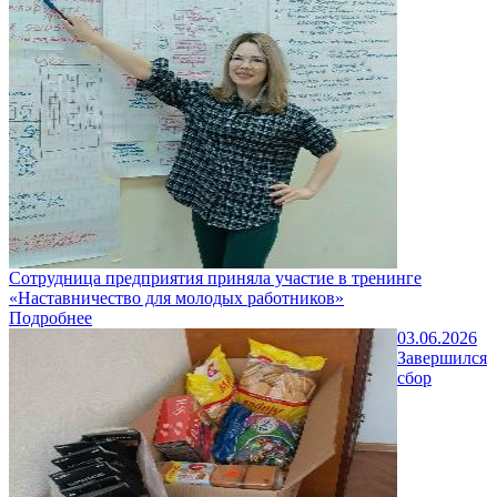
Сотрудница предприятия приняла участие в тренинге
«Наставничество для молодых работников»
Подробнее
03.06.2026
Завершился
сбор