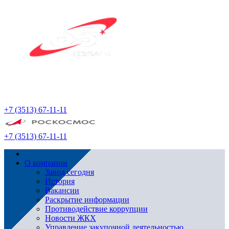
+7 (3513) 67-11-11
+7 (3513) 67-11-11
О компании
Завод сегодня
История
Вакансии
Раскрытие информации
Противодействие коррупции
Новости ЖКХ
Управление закупочной деятельностью