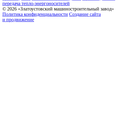
передача тепло-энергоносителей
© 2026 «Златоустовский машиностроительный завод»
Политика конфиденциальности
Создание сайта
и продвижение