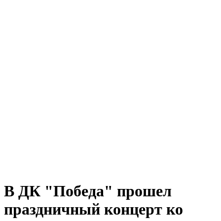
В ДК "Победа" прошел
праздничный концерт ко