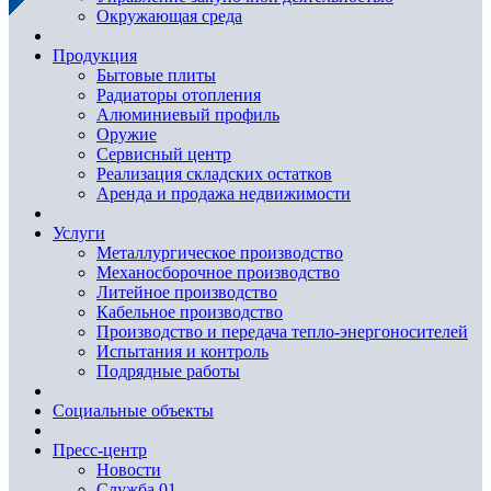
Окружающая среда
Продукция
Бытовые плиты
Радиаторы отопления
Алюминиевый профиль
Оружие
Сервисный центр
Реализация складских остатков
Аренда и продажа недвижимости
Услуги
Металлургическое производство
Механосборочное производство
Литейное производство
Кабельное производство
Производство и передача тепло-энергоносителей
Испытания и контроль
Подрядные работы
Социальные объекты
Пресс-центр
Новости
Служба 01