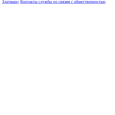
Златмаш»
Контакты службы по связям с общественностью