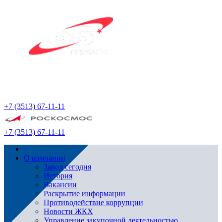
+7 (3513) 67-11-11
+7 (3513) 67-11-11
О компании
Завод сегодня
История
Вакансии
Раскрытие информации
Противодействие коррупции
Новости ЖКХ
Управление закупочной деятельностью