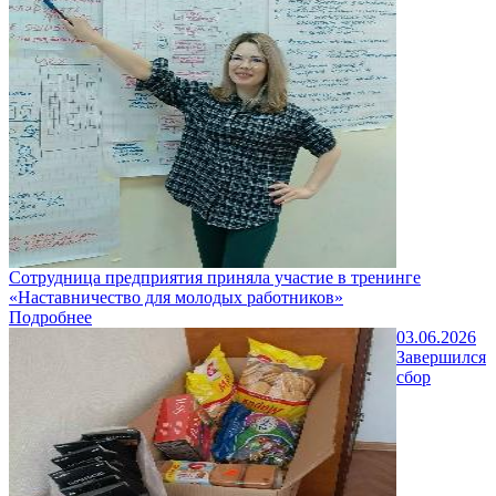
Сотрудница предприятия приняла участие в тренинге
«Наставничество для молодых работников»
Подробнее
03.06.2026
Завершился
сбор