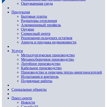
Окружающая среда
Продукция
Бытовые плиты
Радиаторы отопления
Алюминиевый профиль
Оружие
Сервисный центр
Реализация складских остатков
Аренда и продажа недвижимости
Услуги
Металлургическое производство
Механосборочное производство
Литейное производство
Кабельное производство
Производство и передача тепло-энергоносителей
Испытания и контроль
Подрядные работы
Социальные объекты
Пресс-центр
Новости
Служба 01