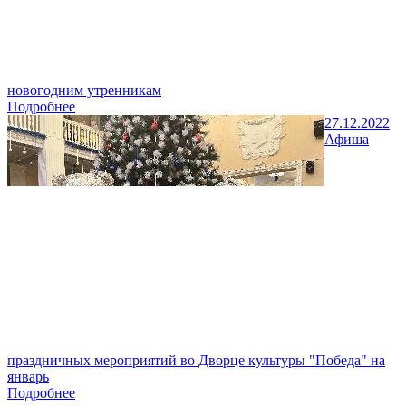
новогодним утренникам
Подробнее
27.12.2022
Афиша
праздничных мероприятий во Дворце культуры "Победа" на
январь
Подробнее