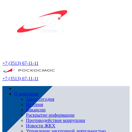
+7 (3513) 67-11-11
+7 (3513) 67-11-11
О компании
Завод сегодня
История
Вакансии
Раскрытие информации
Противодействие коррупции
Новости ЖКХ
Управление закупочной деятельностью