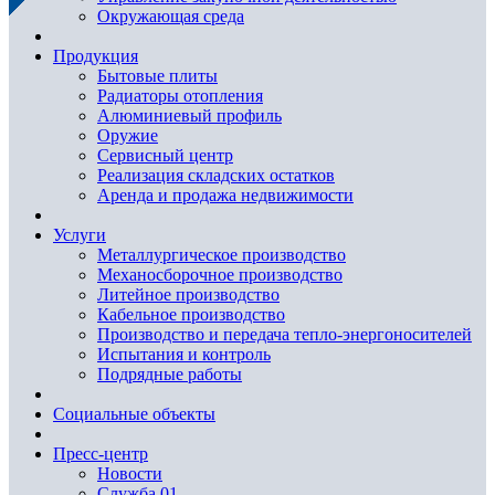
Окружающая среда
Продукция
Бытовые плиты
Радиаторы отопления
Алюминиевый профиль
Оружие
Сервисный центр
Реализация складских остатков
Аренда и продажа недвижимости
Услуги
Металлургическое производство
Механосборочное производство
Литейное производство
Кабельное производство
Производство и передача тепло-энергоносителей
Испытания и контроль
Подрядные работы
Социальные объекты
Пресс-центр
Новости
Служба 01