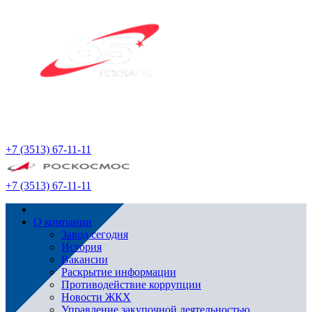
+7 (3513) 67-11-11
+7 (3513) 67-11-11
О компании
Завод сегодня
История
Вакансии
Раскрытие информации
Противодействие коррупции
Новости ЖКХ
Управление закупочной деятельностью