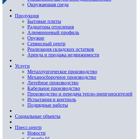
Окружающая среда
Продукция
Бытовые плиты
Радиаторы отопления
Алюминиевый профиль
Оружие
Сервисный центр
Реализация складских остатков
Аренда и продажа недвижимости
Услуги
Металлургическое производство
Механосборочное производство
Литейное производство
Кабельное производство
Производство и передача тепло-энергоносителей
Испытания и контроль
Подрядные работы
Социальные объекты
Пресс-центр
Новости
Служба 01