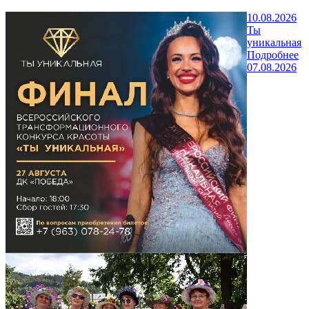
10.08.2026
Ты
уникальная
Подробнее
07.08.2026