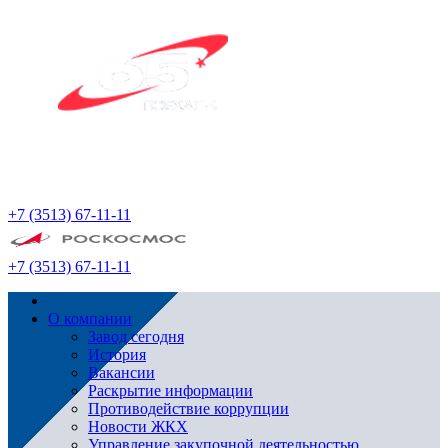
+7 (3513) 67-11-11
+7 (3513) 67-11-11
О компании
Завод сегодня
История
Вакансии
Раскрытие информации
Противодействие коррупции
Новости ЖКХ
Управление закупочной деятельностью