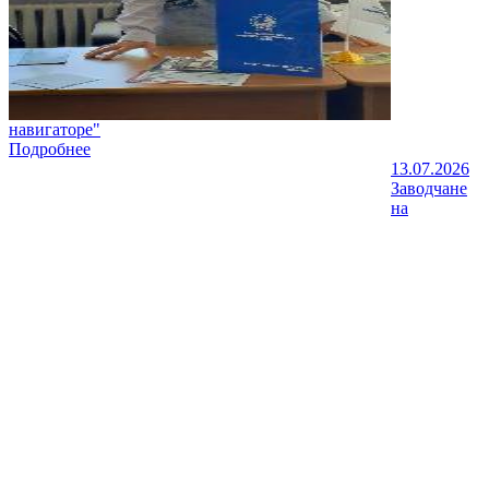
навигаторе"
Подробнее
13.07.2026
Заводчане
на