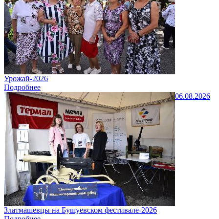
Урожай-2026
Подробнее
06.08.2026
Златмашевцы на Бушуевском фестивале-2026
Подробнее