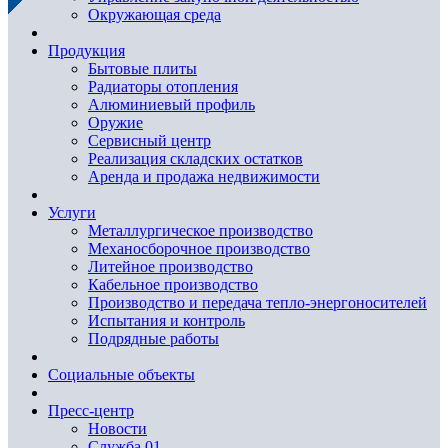
Окружающая среда
Продукция
Бытовые плиты
Радиаторы отопления
Алюминиевый профиль
Оружие
Сервисный центр
Реализация складских остатков
Аренда и продажа недвижимости
Услуги
Металлургическое производство
Механосборочное производство
Литейное производство
Кабельное производство
Производство и передача тепло-энергоносителей
Испытания и контроль
Подрядные работы
Социальные объекты
Пресс-центр
Новости
Служба 01