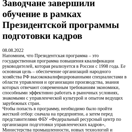
Заводчане завершили
обучение в рамках
Президентской программы
подготовки кадров
08.08.2022
Напомним, что Президентская программа – это
государственная программа повышения квалификации
руководителей, которая реализуется в России с 1998 года. Ее
основная цель – обеспечение организаций народного
хозяйства РФ высококвалифицированными специалистами в
области управления и организации производства, знания
которых отвечают современным требованиям экономики,
способными эффективно работать в рыночных условиях,
знакомыми с управленческой культурой и опытом ведущих
зарубежных стран.
Чтобы попасть в программу, необходимо было пройти
жесткий отбор: сначала на предприятии, а затем перед
представителями ФБУ «Федеральный ресурсный центр по
организации подготовки управленческих кадров»,
Министерства промышленности, новых технологий и