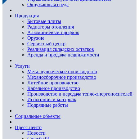
Окружающая среда
Продукция
Бытовые плиты
Радиаторы отопления
Алюминиевый профиль
Оружие
Сервисный центр
Реализация складских остатков
Аренда и продажа недвижимости
Услуги
Металлургическое производство
Механосборочное производство
Литейное производство
Кабельное производство
Производство и передача тепло-энергоносителей
Испытания и контроль
Подрядные работы
Социальные объекты
Пресс-центр
Новости
Служба 01