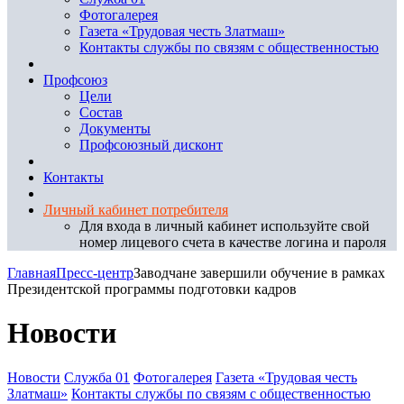
Фотогалерея
Газета «Трудовая честь Златмаш»
Контакты службы по связям с общественностью
Профсоюз
Цели
Состав
Документы
Профсоюзный дисконт
Контакты
Личный кабинет потребителя
Для входа в личный кабинет используйте свой
номер лицевого счета в качестве логина и пароля
Главная
Пресс-центр
Заводчане завершили обучение в рамках
Президентской программы подготовки кадров
Новости
Новости
Служба 01
Фотогалерея
Газета «Трудовая честь
Златмаш»
Контакты службы по связям с общественностью