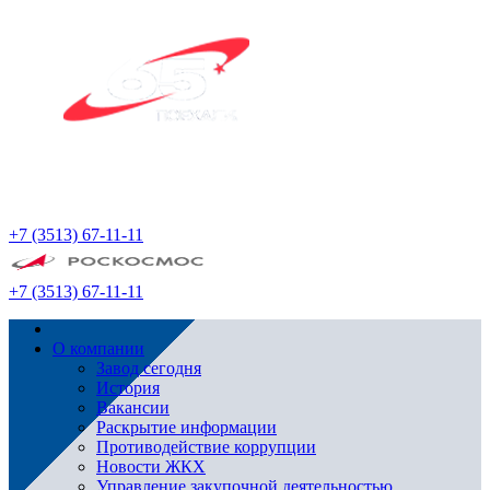
+7 (3513) 67-11-11
+7 (3513) 67-11-11
О компании
Завод сегодня
История
Вакансии
Раскрытие информации
Противодействие коррупции
Новости ЖКХ
Управление закупочной деятельностью