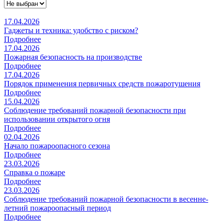
17.04.2026
Гаджеты и техника: удобство с риском?
Подробнее
17.04.2026
Пожарная безопасность на производстве
Подробнее
17.04.2026
Порядок применения первичных средств пожаротушения
Подробнее
15.04.2026
Соблюдение требований пожарной безопасности при
использовании открытого огня
Подробнее
02.04.2026
Начало пожароопасного сезона
Подробнее
23.03.2026
Справка о пожаре
Подробнее
23.03.2026
Соблюдение требований пожарной безопасности в весенне-
летний пожароопасный период
Подробнее