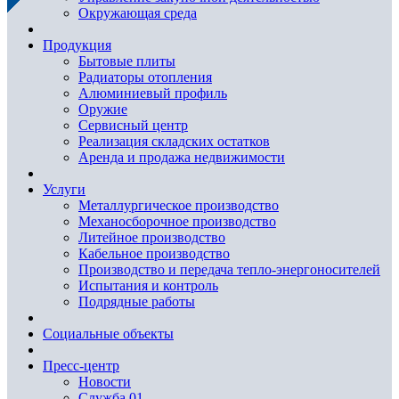
Окружающая среда
Продукция
Бытовые плиты
Радиаторы отопления
Алюминиевый профиль
Оружие
Сервисный центр
Реализация складских остатков
Аренда и продажа недвижимости
Услуги
Металлургическое производство
Механосборочное производство
Литейное производство
Кабельное производство
Производство и передача тепло-энергоносителей
Испытания и контроль
Подрядные работы
Социальные объекты
Пресс-центр
Новости
Служба 01