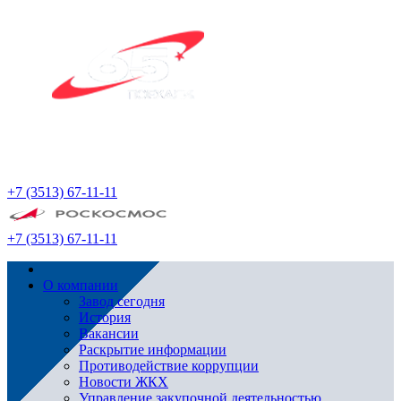
+7 (3513) 67-11-11
+7 (3513) 67-11-11
О компании
Завод сегодня
История
Вакансии
Раскрытие информации
Противодействие коррупции
Новости ЖКХ
Управление закупочной деятельностью