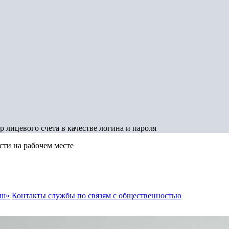
 лицевого счета в качестве логина и пароля
сти на рабочем месте
аш»
Контакты службы по связям с общественностью