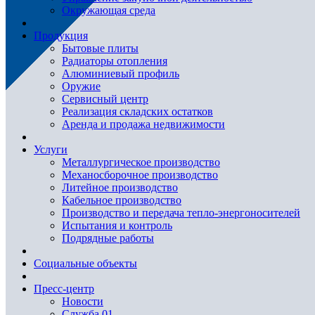
Окружающая среда
Продукция
Бытовые плиты
Радиаторы отопления
Алюминиевый профиль
Оружие
Сервисный центр
Реализация складских остатков
Аренда и продажа недвижимости
Услуги
Металлургическое производство
Механосборочное производство
Литейное производство
Кабельное производство
Производство и передача тепло-энергоносителей
Испытания и контроль
Подрядные работы
Социальные объекты
Пресс-центр
Новости
Служба 01