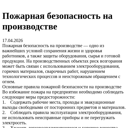
Пожарная безопасность на
производстве
17.04.2026
Пожарная безопасность на производстве — одно из
важнейших условий сохранения жизни и здоровья
работников, а также защиты оборудования, сырья и готовой
продукции. На производственных объектах риск возгорания
может быть связан с использованием электрооборудования,
горючих материалов, сварочных работ, нарушением
технологических процессов и неосторожным обращением с
огнем.
Основные правила пожарной безопасности на производстве
Во избежание пожара на предприятии необходимо соблюдать
следующие меры предосторожности:
1. Содержать рабочие места, проходы и эвакуационные
выходы свободными от посторонних предметов и материалов.
2. Соблюдать правила эксплуатации электрооборудования,
не использовать неисправные приборы и не перегружать
электросеть.
3. Хранить легковоспламеняющиеся и горючие вещества