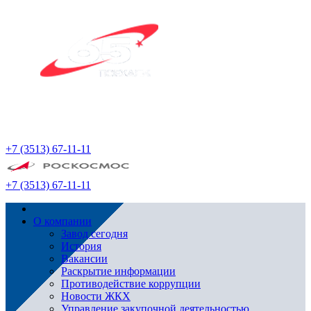
+7 (3513) 67-11-11
+7 (3513) 67-11-11
О компании
Завод сегодня
История
Вакансии
Раскрытие информации
Противодействие коррупции
Новости ЖКХ
Управление закупочной деятельностью