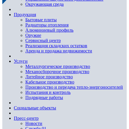
Окружающая среда
Продукция
Бытовые плиты
Радиаторы отопления
Алюминиевый профиль
Оружие
Сервисный центр
Реализация складских остатков
Аренда и продажа недвижимости
Услуги
Металлургическое производство
Механосборочное производство
Литейное производство
Кабельное производство
Производство и передача тепло-энергоносителей
Испытания и контроль
Подрядные работы
Социальные объекты
Пресс-центр
Новости
Служба 01